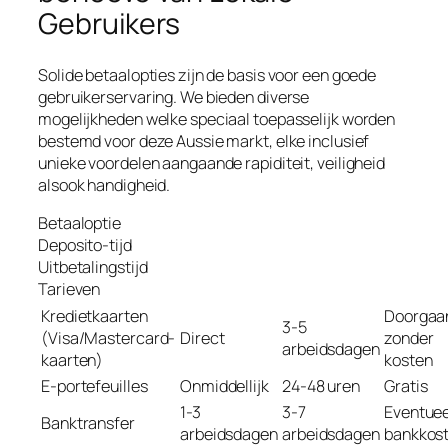
Gebruikers
Solide betaalopties zijn de basis voor een goede
gebruikerservaring. We bieden diverse
mogelijkheden welke speciaal toepasselijk worden
bestemd voor deze Aussie markt, elke inclusief
unieke voordelen aangaande rapiditeit, veiligheid
alsook handigheid.
Betaaloptie
Deposito-tijd
Uitbetalingstijd
Tarieven
Kredietkaarten
Doorgaa
3-5
(Visa/Mastercard-
Direct
zonder
arbeidsdagen
kaarten)
kosten
E-portefeuilles
Onmiddellijk
24-48 uren
Gratis
1-3
3-7
Eventuee
Banktransfer
arbeidsdagen
arbeidsdagen
bankkos