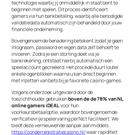
technologie waarbij jij onmiddellijk in staat bent te
beginnen met spelen. Dit proces identificeert
gamers via hun bankbetaling, waarbij alle benodigde
validatiedata automatisch zijn behandeld door jouw
financiële onderneming.
Bovengenoemde benadering betekent zodat je geen
inlognaam, password en eigen data zelf behoeft te
invoeren. Zodra je een storting doet via je
bankrekening, ontstaat hierbij automatisch een
speelaccount gecreëerd. Het procedé duurt louter
enkele ogenblikken waarna u kan direct beginnen
met inzetten van bets bij je favoriete casino-games.
Volgens onderzoek uitgevoerd door de
toezichthouder gebruiken
boven de de 78% van NL
online gamers iDEAL
voor hun
voorkeursbetaaloptie, waardoor bovengenoemde
verificatievrije spelervaring perfect faciliteert. We
biedt deze vernieuwende aanpak aan middels
https://zonderregistratiecasino.nl/
waar rapiditeit