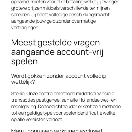
opnamelimieten voor elke betaling welke jij dwingen
grotere prijzen middels verschillende termijnen
spreiden. Jij heeft volledige beschikkingsmacht
aangaande jouw geld zonder overmatige
vertragingen.
Meest gestelde vragen
aangaande account-vrij
spelen
Wordt gokken zonder account volledig
wettelijk?
Stellig. Onze controlemethode middels financiële
transacties past geheel aan alle Hollandse wet- en
regelgeving. De toezichthouder erkent zo’n methode
tot een geldige type voor speleridentificatie welke
op alle vereisten voldoet.
Mag u bonussen verkrijgen exclusief