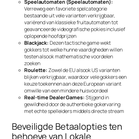
Speelautomaten (Speelautomaten):
Verreweg een favoriete spelcategorie
bestaande uit vele varianten verkrijgbaar,
variërend van klassieke fruitautomaten tot
geavanceerde videografische pokies inclusief
oplopende hoofdprijzen
Blackjack:
Dezen tactische game wekt
gokkers tot welke hunne vaardigheden willen
testen alsook mathematische voordelen
zoeken
Roulette:
Zowel de EU alsook US varianten
blijken verkrijgbaar, waardoor vele gokkers een
keuze toekennen aan deze European variant
omwille van een mindere huisvoordeel
Real-time Dealer Games:
Stijgend in
gewildheid door de authentieke gokervaring
met echte spelleiders middels directe stream
Beveiligde Betaalopties ten
behoeve van Lokale