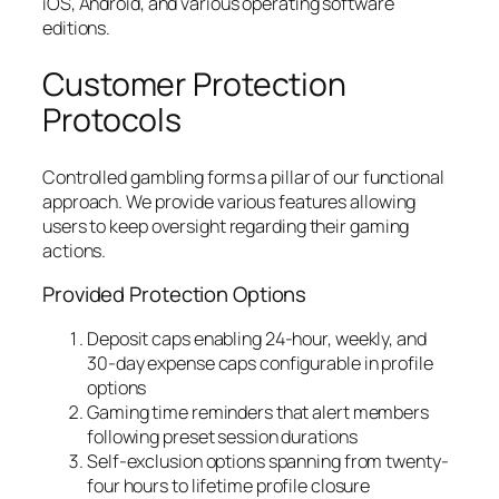
iOS, Android, and various operating software
editions.
Customer Protection
Protocols
Controlled gambling forms a pillar of our functional
approach. We provide various features allowing
users to keep oversight regarding their gaming
actions.
Provided Protection Options
Deposit caps enabling 24-hour, weekly, and
30-day expense caps configurable in profile
options
Gaming time reminders that alert members
following preset session durations
Self-exclusion options spanning from twenty-
four hours to lifetime profile closure