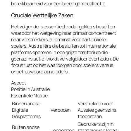
bereikbaarheid voor een breed gamecollectie.
Cruciale Wettelijke Zaken
Het volgende is essentieel zodat gokkers beseffen
waardoor het wetgeving haar primair concentreert
naar verstrekkers, allerminst voor particuliere
spelers. Australiërs die besluiten tot internationale
platforms opereren in een grijze territorium die
geenszins actief wordt vervolgd door overheden. De
focus rust op het waarborgen door spelers versus
onbetrouwbare aanbieders.
Aspect
Positie in Australie
Essentiële Notitie
Binnenlandse
Verstrekken voor
Digitale
Verboden
Aussies geenszins
Gokplatforms
toegestaan
Gebruikers zijn in
Buitenlandse
Toegelaten
staat hiervan legaal