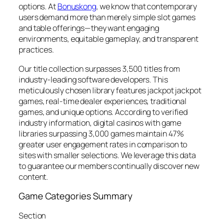
options. At
Bonuskong
, we know that contemporary
users demand more than merely simple slot games
and table offerings—they want engaging
environments, equitable gameplay, and transparent
practices.
Our title collection surpasses 3,500 titles from
industry-leading software developers. This
meticulously chosen library features jackpot jackpot
games, real-time dealer experiences, traditional
games, and unique options. According to verified
industry information, digital casinos with game
libraries surpassing 3,000 games maintain 47%
greater user engagement rates in comparison to
sites with smaller selections. We leverage this data
to guarantee our members continually discover new
content.
Game Categories Summary
Section