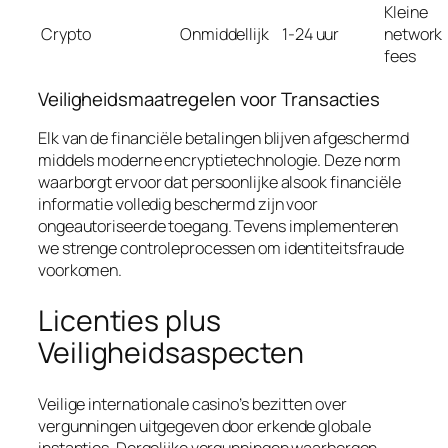
Kleine
Crypto
Onmiddellijk
1-24 uur
network
fees
Veiligheidsmaatregelen voor Transacties
Elk van de financiële betalingen blijven afgeschermd
middels moderne encryptietechnologie. Deze norm
waarborgt ervoor dat persoonlijke alsook financiële
informatie volledig beschermd zijn voor
ongeautoriseerde toegang. Tevens implementeren
we strenge controleprocessen om identiteitsfraude
voorkomen.
Licenties plus
Veiligheidsaspecten
Veilige internationale casino’s bezitten over
vergunningen uitgegeven door erkende globale
instanties. Dergelijke vergunningen waarborgen