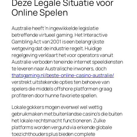
Deze Legale Situatie voor
Online Spelen
Australie heeft ‘n ingewikkelde legislatie
betreffende virtueel gaming. Het Interactive
Gambling Act van 2001 is een belangrijkste
wetgeving dat de industrie regelt. Huidige
regelgeving verklaart het voor operators vanuit
Australie verboden teneinde internet speeldiensten
te leveren naar Australische inwoners, doch
thatsgaming.nl/beste-online-casino-australie/
verstrekt uitstekende opties ten behoeve van
spelers die middels offshore platformen graag
profiteren door hunne favoriete spellen.
Lokale gokkers mogen evenwel wel wettig
gebruikmaken met buitenlandse casino’s die buiten
het lokale rechtsmacht functioneren. Zulke
platforms worden vergund via erkende globale
toezichthouders plus bieden complete