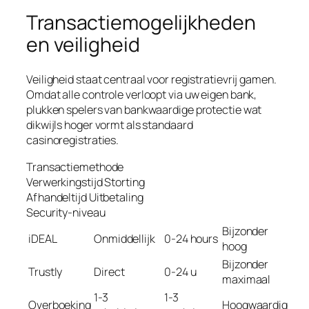
Transactiemogelijkheden
en veiligheid
Veiligheid staat centraal voor registratievrij gamen.
Omdat alle controle verloopt via uw eigen bank,
plukken spelers van bankwaardige protectie wat
dikwijls hoger vormt als standaard
casinoregistraties.
Transactiemethode
Verwerkingstijd Storting
Afhandeltijd Uitbetaling
Security-niveau
Bijzonder
iDEAL
Onmiddellijk
0-24 hours
hoog
Bijzonder
Trustly
Direct
0-24 u
maximaal
1-3
1-3
Overboeking
Hoogwaardig