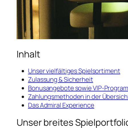
Inhalt
Unser vielfältiges Spielsortiment
Zulassung & Sicherheit
Bonusangebote sowie VIP-Progra
Zahlungsmethoden in der Übersich
Das Admiral Experience
Unser breites Spielportfoli