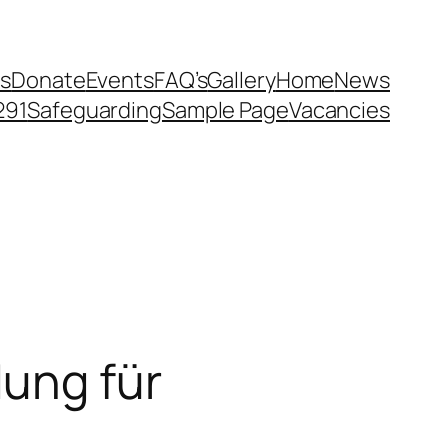
s
Donate
Events
FAQ’s
Gallery
Home
News
291
Safeguarding
Sample Page
Vacancies
dung für