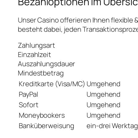
Bezahloptionen im Übersi
Unser Casino offerieren Ihnen flexible
besteht dabei, jeden Transaktionsprozes
Zahlungsart
Einzahlzeit
Auszahlungsdauer
Mindestbetrag
Kreditkarte (Visa/MC)
Umgehend
PayPal
Umgehend
Sofort
Umgehend
Moneybookers
Umgehend
Banküberweisung
ein-drei Werkta