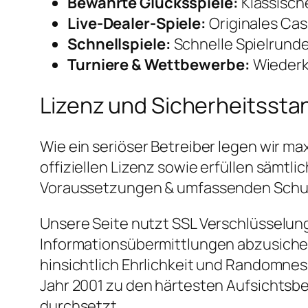
Bewährte Glücksspiele:
Klassische
Live-Dealer-Spiele:
Originales Cas
Schnellspiele:
Schnelle Spielrund
Turniere & Wettbewerbe:
Wiederke
Lizenz und Sicherheitssta
Wie ein seriöser Betreiber legen wir ma
offiziellen Lizenz sowie erfüllen sämtli
Voraussetzungen & umfassenden Schutz
Unsere Seite nutzt SSL Verschlüsselu
Informationsübermittlungen abzusicher
hinsichtlich Ehrlichkeit und Randomnes
Jahr 2001 zu den härtesten Aufsichtsbe
durchsetzt.