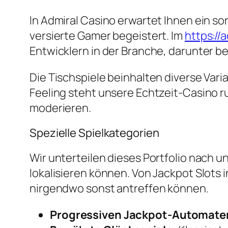
In Admiral Casino erwartet Ihnen ein sor
versierte Gamer begeistert. Im
https://
Entwicklern in der Branche, darunter 
Die Tischspiele beinhalten diverse Vari
Feeling steht unsere Echtzeit-Casino ru
moderieren.
Spezielle Spielkategorien
Wir unterteilen dieses Portfolio nach u
lokalisieren können. Von Jackpot Slots
nirgendwo sonst antreffen können.
Progressiven Jackpot-Automate