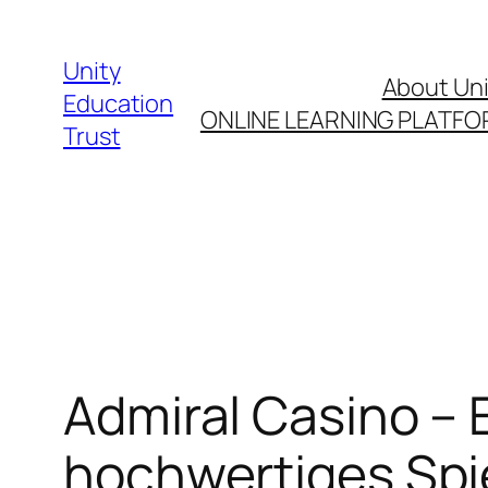
Skip
to
Unity
About Un
content
Education
ONLINE LEARNING PLATF
Trust
Admiral Casino – 
hochwertiges Spi