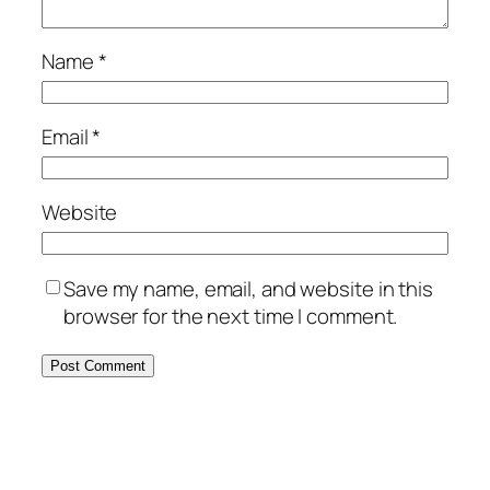
Name
*
Email
*
Website
Save my name, email, and website in this
browser for the next time I comment.