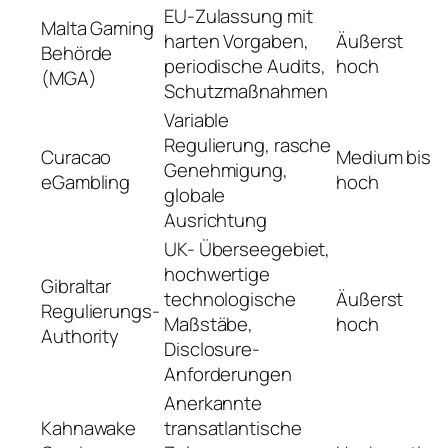
EU-Zulassung mit
Malta Gaming
harten Vorgaben,
Äußerst
Behörde
periodische Audits,
hoch
(MGA)
Schutzmaßnahmen
Variable
Regulierung, rasche
Curacao
Medium bis
Genehmigung,
eGambling
hoch
globale
Ausrichtung
UK- Überseegebiet,
hochwertige
Gibraltar
technologische
Äußerst
Regulierungs-
Maßstäbe,
hoch
Authority
Disclosure-
Anforderungen
Anerkannte
Kahnawake
transatlantische