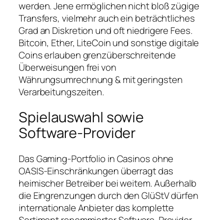
werden. Jene ermöglichen nicht bloß zügige
Transfers, vielmehr auch ein beträchtliches
Grad an Diskretion und oft niedrigere Fees.
Bitcoin, Ether, LiteCoin und sonstige digitale
Coins erlauben grenzüberschreitende
Überweisungen frei von
Währungsumrechnung & mit geringsten
Verarbeitungszeiten.
Spielauswahl sowie
Software-Provider
Das Gaming-Portfolio in Casinos ohne
OASIS-Einschränkungen überragt das
heimischer Betreiber bei weitem. Außerhalb
die Eingrenzungen durch den GlüStV dürfen
internationale Anbieter das komplette
Sortiment renommierter Software-Provider