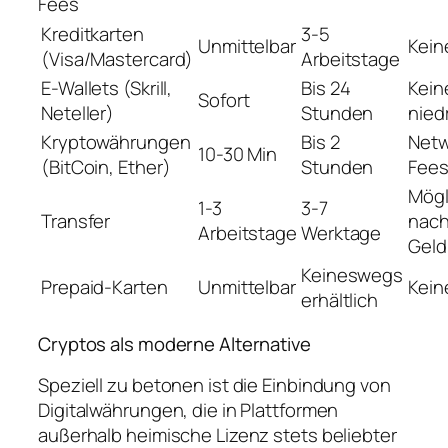
Fees
Kreditkarten
3-5
Unmittelbar
Keine
(Visa/Mastercard)
Arbeitstage
E-Wallets (Skrill,
Bis 24
Kein
Sofort
Neteller)
Stunden
nied
Kryptowährungen
Bis 2
Netw
10-30 Min
(BitCoin, Ether)
Stunden
Fee
Mögl
1-3
3-7
Transfer
nach
Arbeitstage
Werktage
Geld
Keineswegs
Prepaid-Karten
Unmittelbar
Keine
erhältlich
Cryptos als moderne Alternative
Speziell zu betonen ist die Einbindung von
Digitalwährungen, die in Plattformen
außerhalb heimische Lizenz stets beliebter