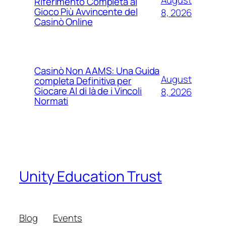
Riferimento Completa al
Gioco Più Avvincente del
8, 2026
Casinò Online
Casinò Non AAMS: Una Guida
August
completa Definitiva per
Giocare Al di là de i Vincoli
8, 2026
Normati
Unity Education Trust
Blog
Events