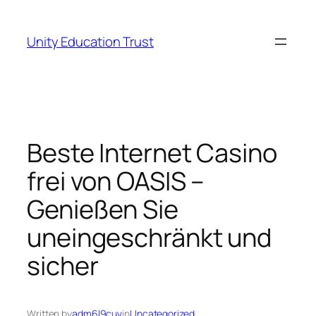
Skip
to
Unity Education Trust
content
Beste Internet Casino
frei von OASIS –
Genießen Sie
uneingeschränkt und
sicher
Written by
adm6l9cuv
in
Uncategorized