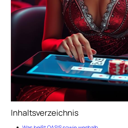
Inhaltsverzeichnis
Was heißt OASIS sowie weshalb