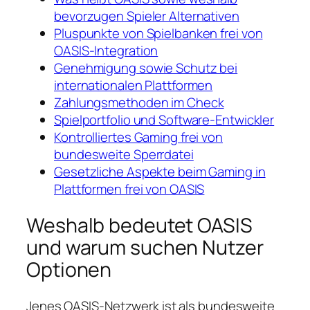
bevorzugen Spieler Alternativen
Pluspunkte von Spielbanken frei von
OASIS-Integration
Genehmigung sowie Schutz bei
internationalen Plattformen
Zahlungsmethoden im Check
Spielportfolio und Software-Entwickler
Kontrolliertes Gaming frei von
bundesweite Sperrdatei
Gesetzliche Aspekte beim Gaming in
Plattformen frei von OASIS
Weshalb bedeutet OASIS
und warum suchen Nutzer
Optionen
Jenes OASIS-Netzwerk ist als bundesweite