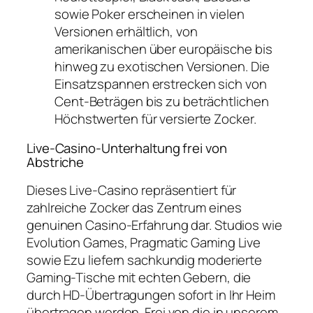
sowie Poker erscheinen in vielen
Versionen erhältlich, von
amerikanischen über europäische bis
hinweg zu exotischen Versionen. Die
Einsatzspannen erstrecken sich von
Cent-Beträgen bis zu beträchtlichen
Höchstwerten für versierte Zocker.
Live-Casino-Unterhaltung frei von
Abstriche
Dieses Live-Casino repräsentiert für
zahlreiche Zocker das Zentrum eines
genuinen Casino-Erfahrung dar. Studios wie
Evolution Games, Pragmatic Gaming Live
sowie Ezu liefern sachkundig moderierte
Gaming-Tische mit echten Gebern, die
durch HD-Übertragungen sofort in Ihr Heim
übertragen werden. Frei von die in unserem