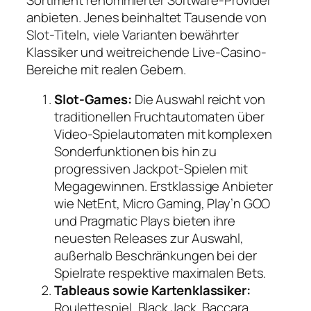
anbieten. Jenes beinhaltet Tausende von
Slot-Titeln, viele Varianten bewährter
Klassiker und weitreichende Live-Casino-
Bereiche mit realen Gebern.
Slot-Games:
Die Auswahl reicht von
traditionellen Fruchtautomaten über
Video-Spielautomaten mit komplexen
Sonderfunktionen bis hin zu
progressiven Jackpot-Spielen mit
Megagewinnen. Erstklassige Anbieter
wie NetEnt, Micro Gaming, Play’n GOO
und Pragmatic Plays bieten ihre
neuesten Releases zur Auswahl,
außerhalb Beschränkungen bei der
Spielrate respektive maximalen Bets.
Tableaus sowie Kartenklassiker:
Roulettespiel, Black Jack, Baccara