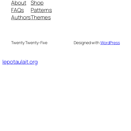
About
Shop
FAQs
Patterns
Authors
Themes
Twenty Twenty-Five
Designed with
WordPress
lepotaulait.org