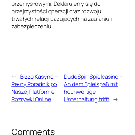
przemysłowymi. Deklarujemy się do
przejrzystości operacji oraz rozwoju
trwałych relacji bazujących na zaufaniu i
zabezpieczeniu.
←
Bizzo Kasyno –
DudeSpin Spielcasino –
Pełny Poradnik po
An dem Spielspaß mit
Naszej Platformie
hochwertige
Rozrywki Online
Unterhaltung trifft
→
Comments