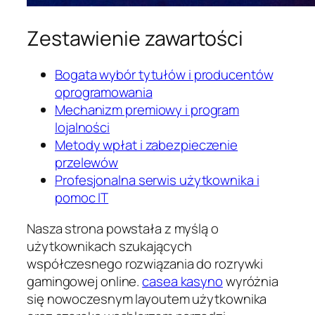
Zestawienie zawartości
Bogata wybór tytułów i producentów
oprogramowania
Mechanizm premiowy i program
lojalności
Metody wpłat i zabezpieczenie
przelewów
Profesjonalna serwis użytkownika i
pomoc IT
Nasza strona powstała z myślą o
użytkownikach szukających
współczesnego rozwiązania do rozrywki
gamingowej online.
casea kasyno
wyróżnia
się nowoczesnym layoutem użytkownika