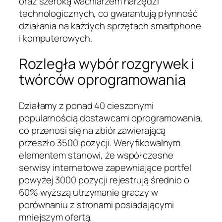
oraz szeroką wachlarzem narzędzi
technologicznych, co gwarantują płynność
działania na każdych sprzętach smartphone
i komputerowych.
Rozległa wybór rozgrywek i
twórców oprogramowania
Działamy z ponad 40 cieszonymi
popularnością dostawcami oprogramowania,
co przenosi się na zbiór zawierającą
przeszło 3500 pozycji. Weryfikowalnym
elementem stanowi, że współczesne
serwisy internetowe zapewniające portfel
powyżej 3000 pozycji rejestrują średnio o
60% wyższą utrzymanie graczy w
porównaniu z stronami posiadającymi
mniejszym ofertą.