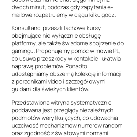
dwóch minut, podczas gdy zapytania e-
mailowe rozpatrujemy w ciągu kilku godz.
Konsultanci przeszli fachowe kursy
obejmujące nie wyłącznie obsługę
platformy, ale także świadome spojrzenie do
gamingu. Proponujemy pomoc w mowie PL,
co usuwa przeszkody w kontakcie i ułatwia
naprawę problemów. Ponadto
udostępniamy obszerną kolekcję informacji
z poradnikami video i szczegółowymi
guidami dla świeżych klientów.
Przedstawiona witryna systematycznie
poddawana jest przeglądy niezależnych
podmiotów weryfikujących, co udowadnia
uczciwość mechanizmów numerów random
oraz zgodność z światowymi normami